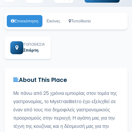
Επισκόπηση
Εικόνες
Τοποθεσία
ΤΟΠΟΘΕΣΊΑ
Σπάρτη
About This Place
Με πάνω από 25 χρόνια εμπειρίας στον τομέα της
γαστρονομίας, το MystrasBistro έχει εξελιχθεί σε
έναν από τους πιο δημοφιλείς γαστρονομικούς
προορισμούς στην περιοχή. Η αγάπη μας για την
τέχνη της κουζίνας και η δέσμευσή μας για την