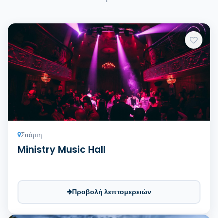
Σπάρτη
Ministry Music Hall
Προβολή λεπτομερειών