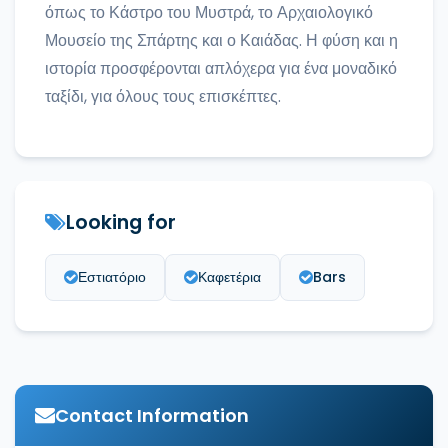
όπως το Κάστρο του Μυστρά, το Αρχαιολογικό
Μουσείο της Σπάρτης και ο Καιάδας. Η φύση και η
ιστορία προσφέρονται απλόχερα για ένα μοναδικό
ταξίδι, για όλους τους επισκέπτες.
Looking for
Εστιατόριο
Καφετέρια
Bars
Contact Information