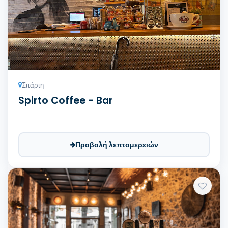
Σπάρτη
Spirto Coffee - Bar
Προβολή λεπτομερειών