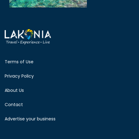
Terms of Use
Privacy Policy
About Us
Contact
Advertise your business