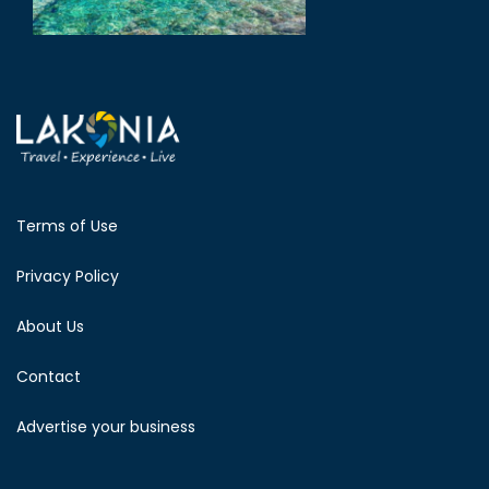
Terms of Use
Privacy Policy
About Us
Contact
Advertise your business