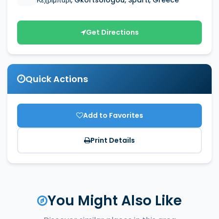
Get Directions
Quick Actions
Add to Favorites
Print Details
You Might Also Like