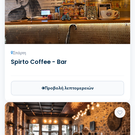
Σπάρτη
Spirto Coffee - Bar
Προβολή λεπτομερειών